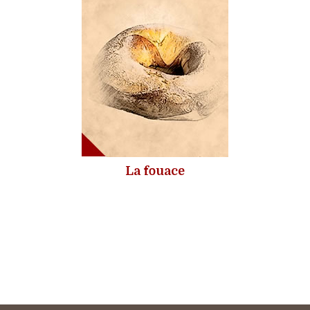
La fouace