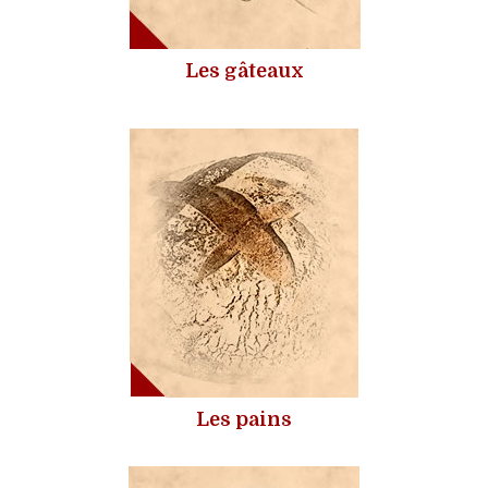
Les gâteaux
Les pains