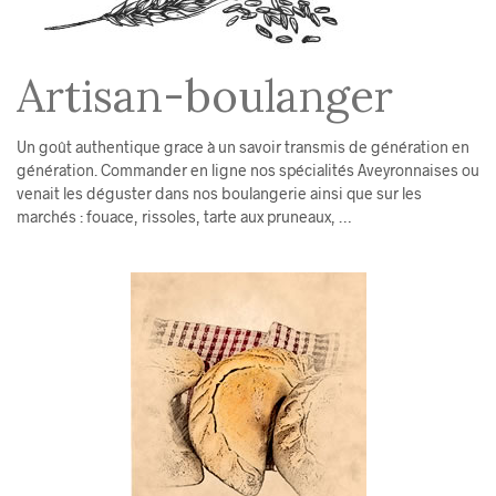
Artisan-boulanger
Un goût authentique grace à un savoir transmis de génération en
génération. Commander en ligne nos spécialités Aveyronnaises ou
venait les déguster dans nos boulangerie ainsi que sur les
marchés : fouace, rissoles, tarte aux pruneaux, …