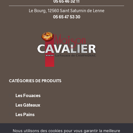
05 65 46 32 11
Le Bourg, 12560 Saint Saturnin de Lenne
05 65 47 53 30
CATÉGORIES DE PRODUITS
Les Fouaces
Les Gâteaux
Les Pains
Nous utilisons des cookies pour vous garantir la meilleure