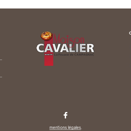
mentions légales
.