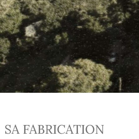
SA FABRICATION