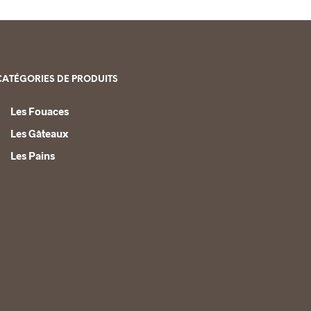
CATÉGORIES DE PRODUITS
Les Fouaces
Les Gâteaux
Les Pains