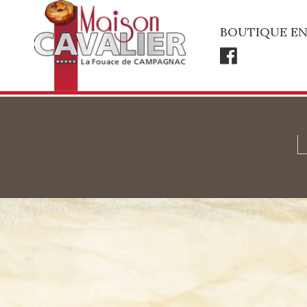
BOUTIQUE EN