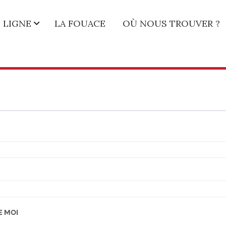
 LIGNE
LA FOUACE
OÙ NOUS TROUVER ?
E MOI