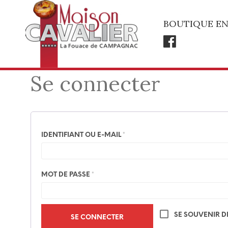
BOUTIQUE EN
Se connecter
OBLIGATOIRE
IDENTIFIANT OU E-MAIL
*
OBLIGATOIRE
MOT DE PASSE
*
SE SOUVENIR D
SE CONNECTER