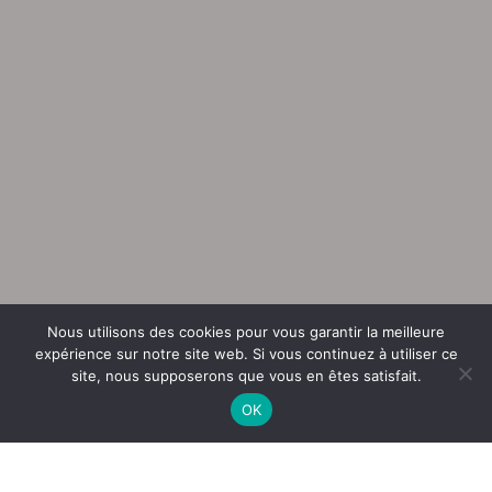
Nous utilisons des cookies pour vous garantir la meilleure
expérience sur notre site web. Si vous continuez à utiliser ce
site, nous supposerons que vous en êtes satisfait.
OK